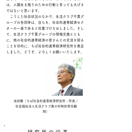
は、人類生き残りのための行動と言っても大げさ
ではないと思います。
こうした社会状況のなかで、生活クラブ千葉グ
ループの各団体は、自らを、社会的連帯経済セク
ターの一員であると位置づけなおしました。そし
て、生活クラブ千葉グループの情報交換ととも
に、他の社会的連帯経済の皆さんとの交流を図る
ことを目的に、ちば社会的連帯経済研究所を発足
しました。どうぞ、よろしくお願いいたします。
​池田徹（ちば社会的連帯経済研究所・所長／
社会福祉法人生活クラブ風の村特別常任顧
問）