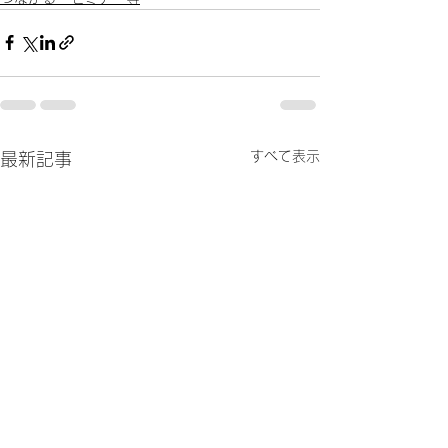
すべて表示
最新記事